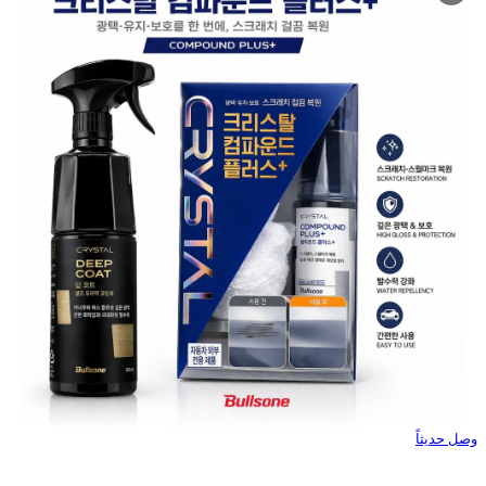
وصل حديثاً