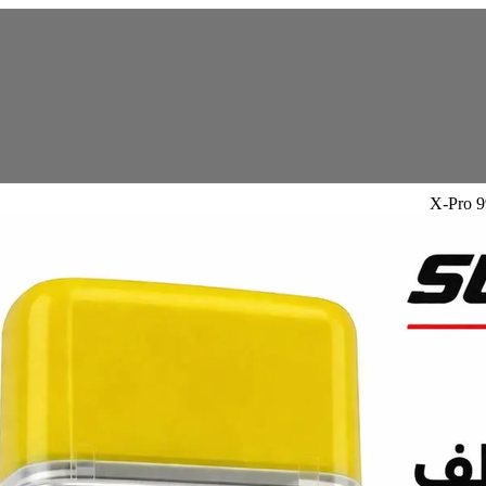
X-Pro 9