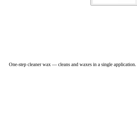
One-step cleaner wax — cleans and waxes in a single application