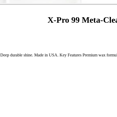
X-Pro 99 Meta-Cle
. Deep durable shine. Made in USA. Key Features Premium wax formula