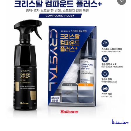
وصل حديثاً