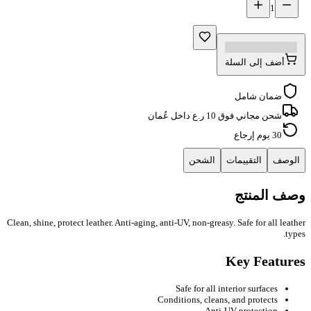
1
أضف إلى السلة
ضمان شامل
شحن مجاني فوق 10 ر.ع داخل عُمان
30 يوم إرجاع
الوصف
التقييمات
الشحن
وصف المنتج
Clean, shine, protect leather. Anti-aging, anti-UV, non-greasy. Safe for all leather
types.
Key Features
Safe for all interior surfaces
Conditions, cleans, and protects
Anti-UV protection