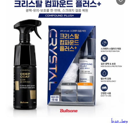
وصل حديثاً