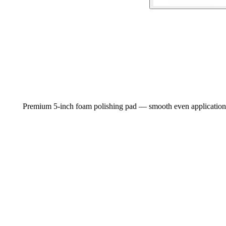
Premium 5-inch foam polishing pad — smooth even application, f